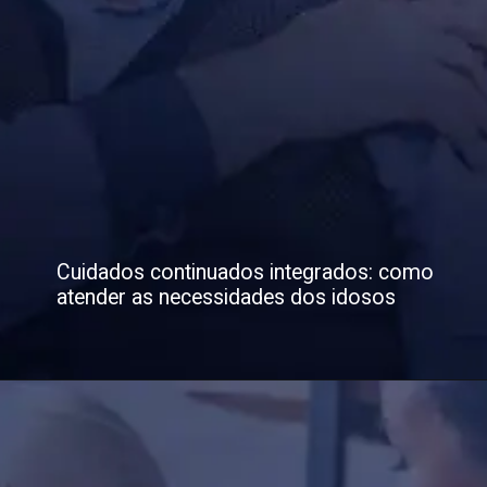
Cuidados continuados integrados: como
atender as necessidades dos idosos