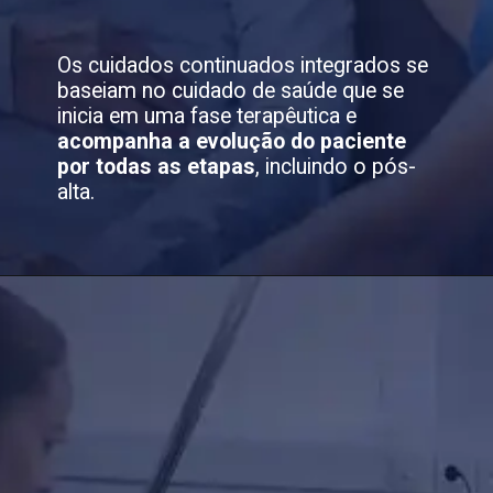
Os cuidados continuados integrados se
baseiam no cuidado de saúde que se
inicia em uma fase terapêutica e
acompanha a evolução do paciente
por todas as etapas
, incluindo o pós-
alta.