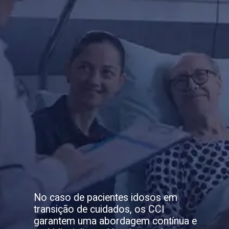
No caso de pacientes idosos em
transição de cuidados, os CCI
garantem uma abordagem contínua e