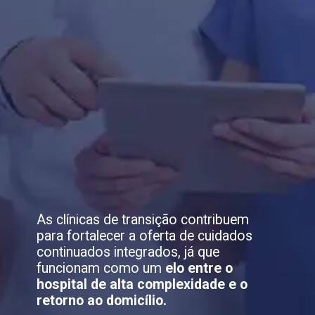
As clínicas de transição contribuem
para fortalecer a oferta de cuidados
continuados integrados, já que
funcionam como um
elo entre o
hospital de alta complexidade e o
retorno ao domicílio.