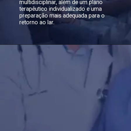
multidisciplinar, além de um plano
terapêutico individualizado e uma
preparação mais adequada para o
retorno ao lar.