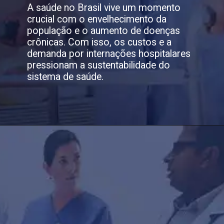
A saúde no Brasil vive um momento
crucial com o envelhecimento da
população e o aumento de doenças
crônicas. Com isso, os custos e a
demanda por internações hospitalares
pressionam a sustentabilidade do
sistema de saúde.