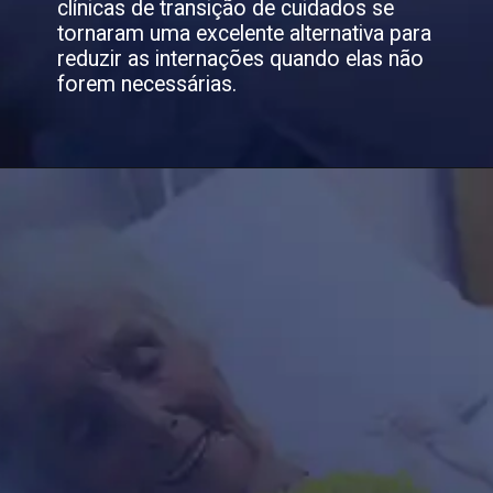
clínicas de transição de cuidados se
tornaram uma excelente alternativa para
reduzir as internações quando elas não
forem necessárias.