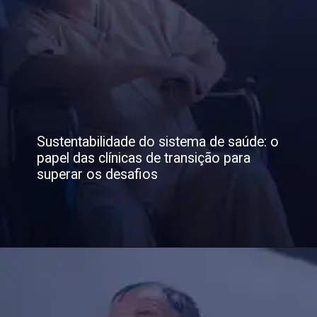
Sustentabilidade do sistema de saúde: o
papel das clínicas de transição para
superar os desafios