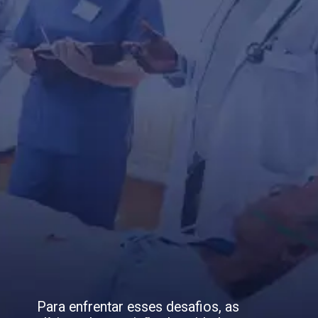
Para enfrentar esses desafios, as