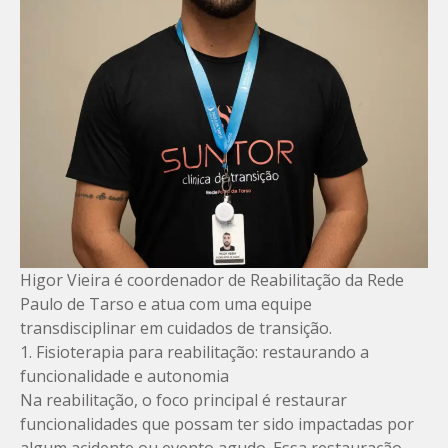
Higor Vieira é coordenador de Reabilitação da Rede
Paulo de Tarso e atua com uma equipe
transdisciplinar em cuidados de transição.
1. Fisioterapia para reabilitação: restaurando a
funcionalidade e autonomia
Na reabilitação, o foco principal é restaurar
funcionalidades que possam ter sido impactadas por