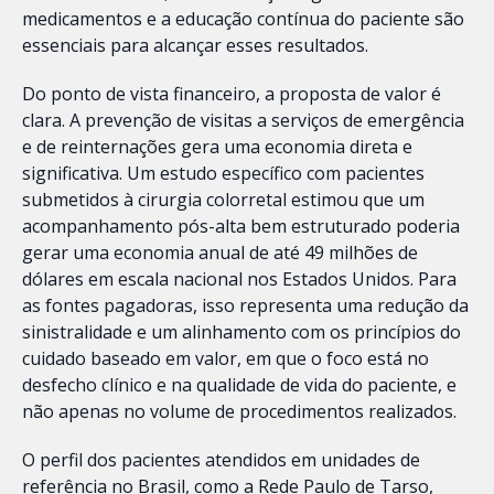
medicamentos e a educação contínua do paciente são
essenciais para alcançar esses resultados.
Do ponto de vista financeiro, a proposta de valor é
clara. A prevenção de visitas a serviços de emergência
e de reinternações gera uma economia direta e
significativa. Um estudo específico com pacientes
submetidos à cirurgia colorretal estimou que um
acompanhamento pós-alta bem estruturado poderia
gerar uma economia anual de até 49 milhões de
dólares em escala nacional nos Estados Unidos. Para
as fontes pagadoras, isso representa uma redução da
sinistralidade e um alinhamento com os princípios do
cuidado baseado em valor, em que o foco está no
desfecho clínico e na qualidade de vida do paciente, e
não apenas no volume de procedimentos realizados.
O perfil dos pacientes atendidos em unidades de
referência no Brasil, como a Rede Paulo de Tarso,