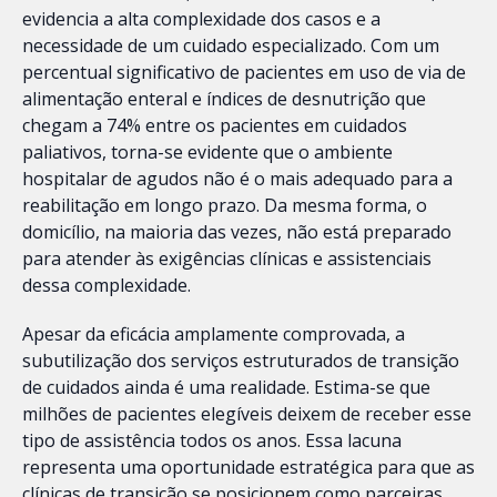
evidencia a alta complexidade dos casos e a
necessidade de um cuidado especializado. Com um
percentual significativo de pacientes em uso de via de
alimentação enteral e índices de desnutrição que
chegam a 74% entre os pacientes em cuidados
paliativos, torna-se evidente que o ambiente
hospitalar de agudos não é o mais adequado para a
reabilitação em longo prazo. Da mesma forma, o
domicílio, na maioria das vezes, não está preparado
para atender às exigências clínicas e assistenciais
dessa complexidade.
Apesar da eficácia amplamente comprovada, a
subutilização dos serviços estruturados de transição
de cuidados ainda é uma realidade. Estima-se que
milhões de pacientes elegíveis deixem de receber esse
tipo de assistência todos os anos. Essa lacuna
representa uma oportunidade estratégica para que as
clínicas de transição se posicionem como parceiras