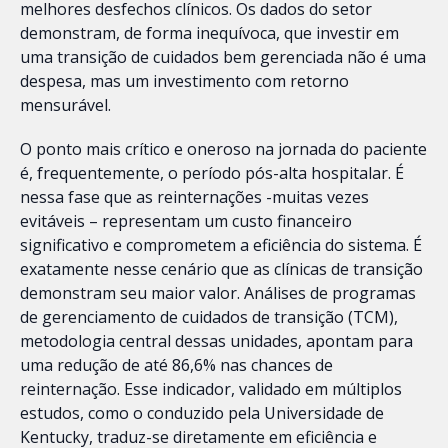
melhores desfechos clínicos. Os dados do setor
demonstram, de forma inequívoca, que investir em
uma transição de cuidados bem gerenciada não é uma
despesa, mas um investimento com retorno
mensurável.
O ponto mais crítico e oneroso na jornada do paciente
é, frequentemente, o período pós-alta hospitalar. É
nessa fase que as reinternações -muitas vezes
evitáveis – representam um custo financeiro
significativo e comprometem a eficiência do sistema. É
exatamente nesse cenário que as clínicas de transição
demonstram seu maior valor. Análises de programas
de gerenciamento de cuidados de transição (TCM),
metodologia central dessas unidades, apontam para
uma redução de até 86,6% nas chances de
reinternação. Esse indicador, validado em múltiplos
estudos, como o conduzido pela Universidade de
Kentucky, traduz-se diretamente em eficiência e