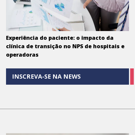
Experiência do paciente: o impacto da
clínica de transição no NPS de hospitais e
operadoras
INSCREVA-SE NA NEWS