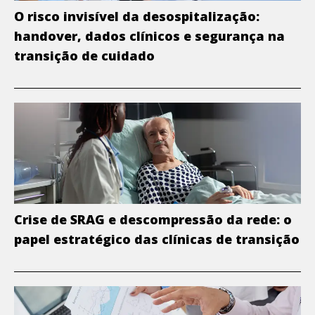
O risco invisível da desospitalização:
handover, dados clínicos e segurança na
transição de cuidado
Crise de SRAG e descompressão da rede: o
papel estratégico das clínicas de transição