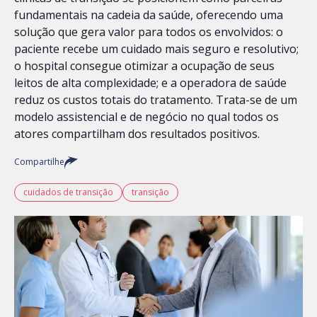
fundamentais na cadeia da saúde, oferecendo uma
solução que gera valor para todos os envolvidos: o
paciente recebe um cuidado mais seguro e resolutivo;
o hospital consegue otimizar a ocupação de seus
leitos de alta complexidade; e a operadora de saúde
reduz os custos totais do tratamento. Trata-se de um
modelo assistencial e de negócio no qual todos os
atores compartilham dos resultados positivos.
Compartilhe
cuidados de transição
transição