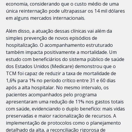
economia, considerando que o custo médio de uma
única reinternação pode ultrapassar os 14 mil dólares
em alguns mercados internacionais.
Além disso, a atuação dessas clínicas vai além da
simples prevenção de novos episódios de
hospitalização. O acompanhamento estruturado
também impacta positivamente a mortalidade. Um
estudo com beneficiários do sistema público de saúde
dos Estados Unidos (Medicare) demonstrou que o
TCM foi capaz de reduzir a taxa de mortalidade de
1,6% para 1% no período crítico entre 31 e 60 dias
após a alta hospitalar. No mesmo intervalo, os
pacientes acompanhados pelo programa
apresentaram uma redução de 11% nos gastos totais
com saúde, evidenciando o duplo benefício: mais vidas
preservadas e maior racionalização de recursos. A
implementação de protocolos como o planejamento
detalhado da alta, a reconciliação rigorosa de