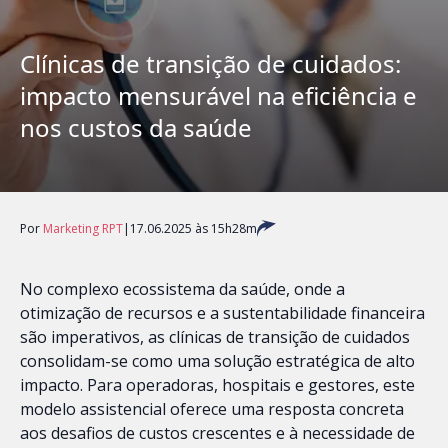
Clínicas de transição de cuidados:
impacto mensurável na eficiência e
nos custos da saúde
Por
Marketing RPT
|
17.06.2025 às 15h28m
No complexo ecossistema da saúde, onde a
otimização de recursos e a sustentabilidade financeira
são imperativos, as clínicas de transição de cuidados
consolidam-se como uma solução estratégica de alto
impacto. Para operadoras, hospitais e gestores, este
modelo assistencial oferece uma resposta concreta
aos desafios de custos crescentes e à necessidade de