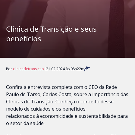
Clínica de Transição e seus
benefícios
Por
clinicadetransicao
|
21.02.2024 às 08h22m
Confira a entrevista completa com o CEO da Rede
Paulo de Tarso, Carlos Costa, sobre a importância das
Clínicas de Transição. Conheça o conceito desse
modelo de cuidados e os benefícios
relacionados à economicidade e sustentabilidade para
o setor da saúde.