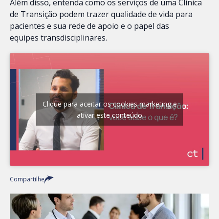
Além disso, entenda como os serviços de uma Clínica
de Transição podem trazer qualidade de vida para
pacientes e sua rede de apoio e o papel das
equipes transdisciplinares.
Clique para aceitar os cookies marketing e
ativar este conteúdo
Compartilhe