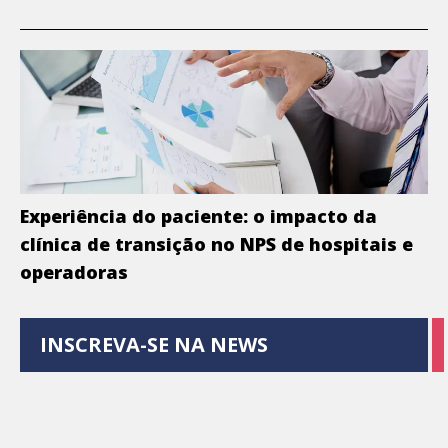
Experiência do paciente: o impacto da
clínica de transição no NPS de hospitais e
operadoras
INSCREVA-SE NA NEWS