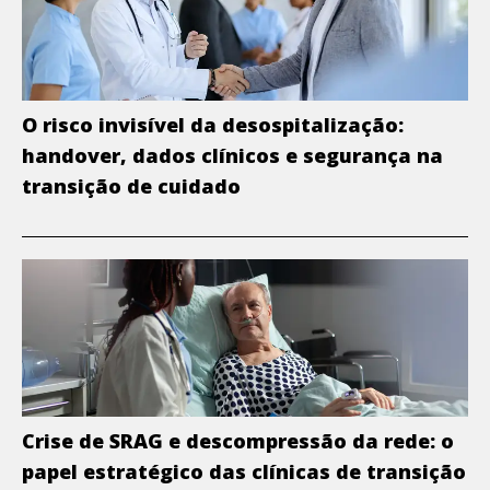
O risco invisível da desospitalização:
handover, dados clínicos e segurança na
transição de cuidado
Crise de SRAG e descompressão da rede: o
papel estratégico das clínicas de transição