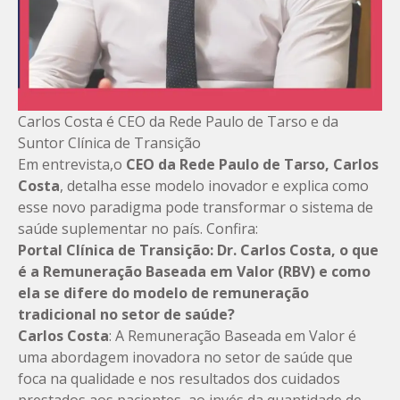
Carlos Costa é CEO da Rede Paulo de Tarso e da
Suntor Clínica de Transição
Em entrevista,o
CEO da Rede Paulo de Tarso, Carlos
Costa
, detalha esse modelo inovador e explica como
esse novo paradigma pode transformar o sistema de
saúde suplementar no país. Confira:
Portal Clínica de Transição: Dr. Carlos Costa, o que
é a Remuneração Baseada em Valor (RBV) e como
ela se difere do modelo de remuneração
tradicional no setor de saúde?
Carlos Costa
: A Remuneração Baseada em Valor é
uma abordagem inovadora no setor de saúde que
foca na qualidade e nos resultados dos cuidados